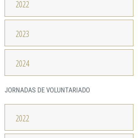
2022
2023
2024
JORNADAS DE VOLUNTARIADO
2022