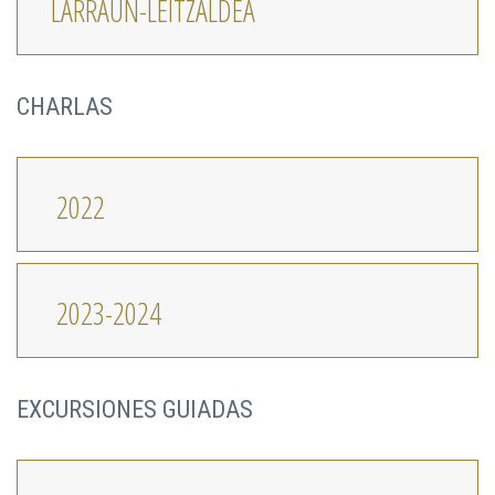
LARRAUN-LEITZALDEA
CHARLAS
2022
2023-2024
EXCURSIONES GUIADAS