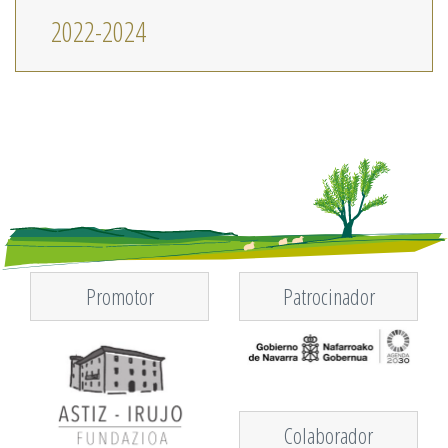
2022-2024
Promotor
Patrocinador
Colaborador