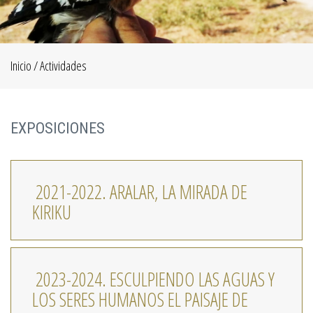
Inicio
/
Actividades
EXPOSICIONES
2021-2022. ARALAR, LA MIRADA DE
KIRIKU
2023-2024. ESCULPIENDO LAS AGUAS Y
LOS SERES HUMANOS EL PAISAJE DE