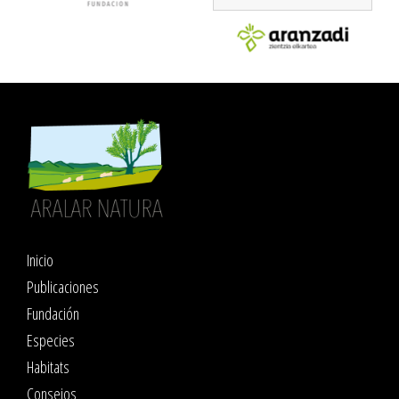
Inicio
Publicaciones
Fundación
Especies
Habitats
Consejos